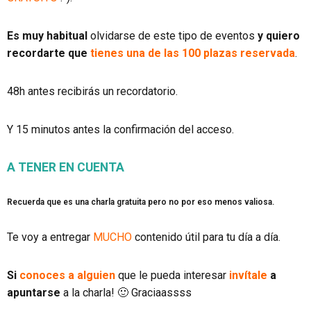
Es muy habitual
olvidarse de este tipo de eventos
y quiero
recordarte que
tienes una de las 100 plazas reservada
.
48h antes recibirás un recordatorio.
Y 15 minutos antes la confirmación del acceso.
A TENER EN CUENTA
Recuerda que es una charla gratuita pero no por eso menos valiosa.
Te voy a entregar
MUCHO
contenido útil para tu día a día.
Si
conoces a alguien
que le pueda interesar
invítale
a
apuntarse
a la charla! 🙂 Graciaassss