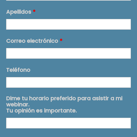
Apellidos
*
Correo electrónico
*
Teléfono
Dime tu horario preferido para asistir a mi
webinar.
Tu opinión es importante.