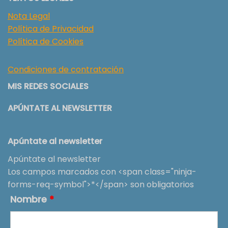
Nota Legal
Política de Privacidad
Política de Cookies
Condiciones de contratación
MIS REDES SOCIALES
APÚNTATE AL NEWSLETTER
Apúntate al newsletter
Apúntate al newsletter
Los campos marcados con <span class="ninja-
forms-req-symbol">*</span> son obligatorios
Nombre
*