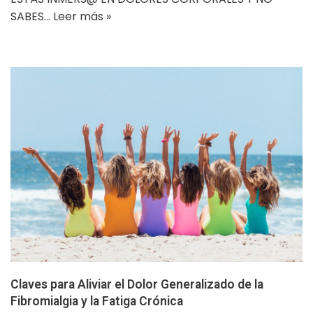
SABES…
Leer más »
Claves para Aliviar el Dolor Generalizado de la
Fibromialgia y la Fatiga Crónica