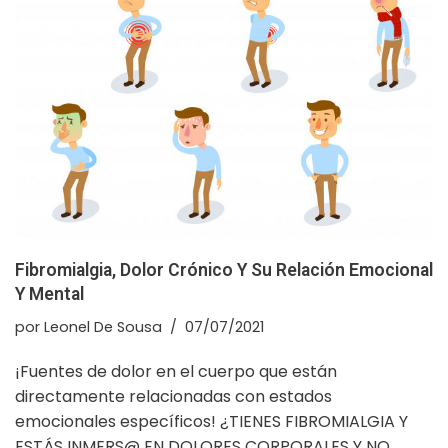
Fibromialgia, Dolor Crónico Y Su Relación Emocional
Y Mental
por
Leonel De Sousa
07/07/2021
¡Fuentes de dolor en el cuerpo que están
directamente relacionadas con estados
emocionales específicos! ¿TIENES FIBROMIALGIA Y
ESTÁS INMERS@ EN DOLORES CORPORALES Y NO