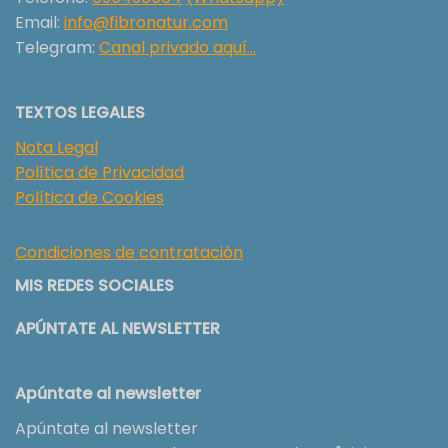
Email:
info@fibronatur.com
Telegram:
Canal privado aquí…
TEXTOS LEGALES
Nota Legal
Política de Privacidad
Política de Cookies
Condiciones de contratación
MIS REDES SOCIALES
APÚNTATE AL NEWSLETTER
Apúntate al newsletter
Apúntate al newsletter