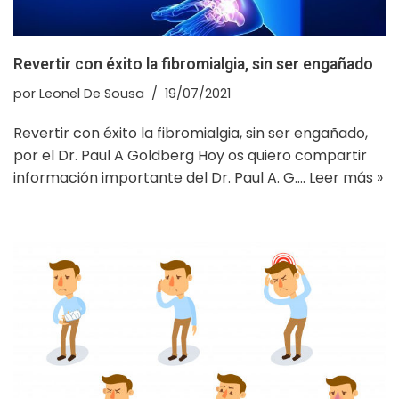
Revertir con éxito la fibromialgia, sin ser engañado
por
Leonel De Sousa
19/07/2021
Revertir con éxito la fibromialgia, sin ser engañado,
por el Dr. Paul A Goldberg Hoy os quiero compartir
información importante del Dr. Paul A. G.…
Leer más »