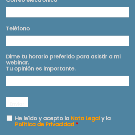
Teléfono
Dime tu horario preferido para asistir a mi
webinar.
Tu opinión es importante.
He leído y acepto la
Nota Legal
y la
Política de Privacidad
*